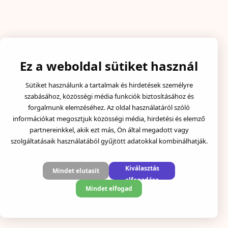
Ez a weboldal sütiket használ
Sütiket használunk a tartalmak és hirdetések személyre
szabásához, közösségi média funkciók biztosításához és
forgalmunk elemzéséhez. Az oldal használatáról szóló
információkat megosztjuk közösségi média, hirdetési és elemző
partnereinkkel, akik ezt más, Ön által megadott vagy
szolgáltatásaik használatából gyűjtött adatokkal kombinálhatják.
Kiválasztás
Mindet elutasít
elfogadása
Mindet elfogad