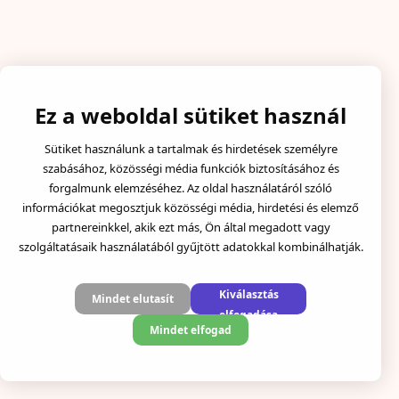
Ez a weboldal sütiket használ
Sütiket használunk a tartalmak és hirdetések személyre
szabásához, közösségi média funkciók biztosításához és
forgalmunk elemzéséhez. Az oldal használatáról szóló
információkat megosztjuk közösségi média, hirdetési és elemző
partnereinkkel, akik ezt más, Ön által megadott vagy
szolgáltatásaik használatából gyűjtött adatokkal kombinálhatják.
Kiválasztás
Mindet elutasít
elfogadása
Mindet elfogad