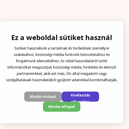
Ez a weboldal sütiket használ
Sütiket használunk a tartalmak és hirdetések személyre
szabásához, közösségi média funkciók biztosításához és
forgalmunk elemzéséhez. Az oldal használatáról szóló
információkat megosztjuk közösségi média, hirdetési és elemző
partnereinkkel, akik ezt más, Ön által megadott vagy
szolgáltatásaik használatából gyűjtött adatokkal kombinálhatják.
Kiválasztás
Mindet elutasít
elfogadása
Mindet elfogad