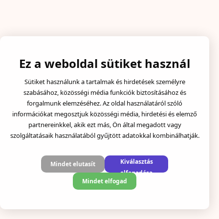
Ez a weboldal sütiket használ
Sütiket használunk a tartalmak és hirdetések személyre
szabásához, közösségi média funkciók biztosításához és
forgalmunk elemzéséhez. Az oldal használatáról szóló
információkat megosztjuk közösségi média, hirdetési és elemző
partnereinkkel, akik ezt más, Ön által megadott vagy
szolgáltatásaik használatából gyűjtött adatokkal kombinálhatják.
Kiválasztás
Mindet elutasít
elfogadása
Mindet elfogad