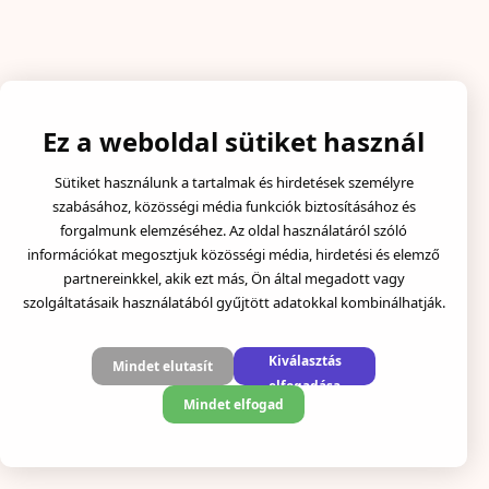
Ez a weboldal sütiket használ
Sütiket használunk a tartalmak és hirdetések személyre
szabásához, közösségi média funkciók biztosításához és
forgalmunk elemzéséhez. Az oldal használatáról szóló
információkat megosztjuk közösségi média, hirdetési és elemző
partnereinkkel, akik ezt más, Ön által megadott vagy
szolgáltatásaik használatából gyűjtött adatokkal kombinálhatják.
Kiválasztás
Mindet elutasít
elfogadása
Mindet elfogad