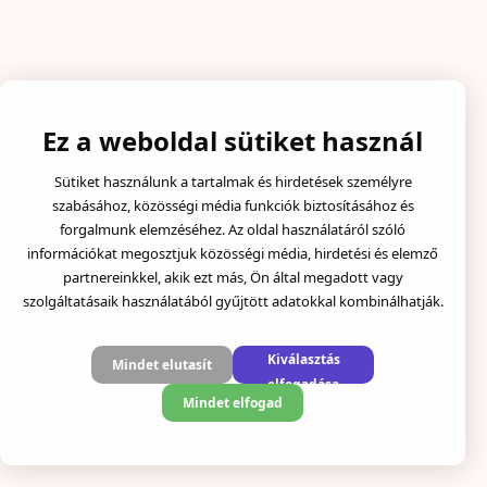
Ez a weboldal sütiket használ
Sütiket használunk a tartalmak és hirdetések személyre
szabásához, közösségi média funkciók biztosításához és
forgalmunk elemzéséhez. Az oldal használatáról szóló
információkat megosztjuk közösségi média, hirdetési és elemző
partnereinkkel, akik ezt más, Ön által megadott vagy
szolgáltatásaik használatából gyűjtött adatokkal kombinálhatják.
Kiválasztás
Mindet elutasít
elfogadása
Mindet elfogad