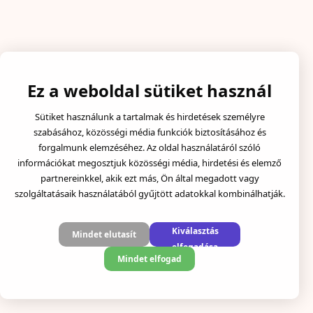
Ez a weboldal sütiket használ
Sütiket használunk a tartalmak és hirdetések személyre
szabásához, közösségi média funkciók biztosításához és
forgalmunk elemzéséhez. Az oldal használatáról szóló
információkat megosztjuk közösségi média, hirdetési és elemző
partnereinkkel, akik ezt más, Ön által megadott vagy
szolgáltatásaik használatából gyűjtött adatokkal kombinálhatják.
Kiválasztás
Mindet elutasít
elfogadása
Mindet elfogad