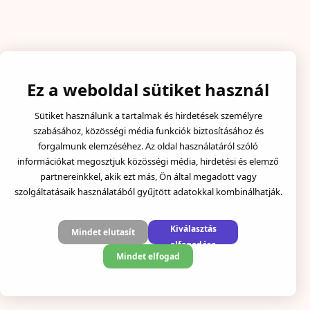
Ez a weboldal sütiket használ
Sütiket használunk a tartalmak és hirdetések személyre
szabásához, közösségi média funkciók biztosításához és
forgalmunk elemzéséhez. Az oldal használatáról szóló
információkat megosztjuk közösségi média, hirdetési és elemző
partnereinkkel, akik ezt más, Ön által megadott vagy
szolgáltatásaik használatából gyűjtött adatokkal kombinálhatják.
Kiválasztás
Mindet elutasít
elfogadása
Mindet elfogad