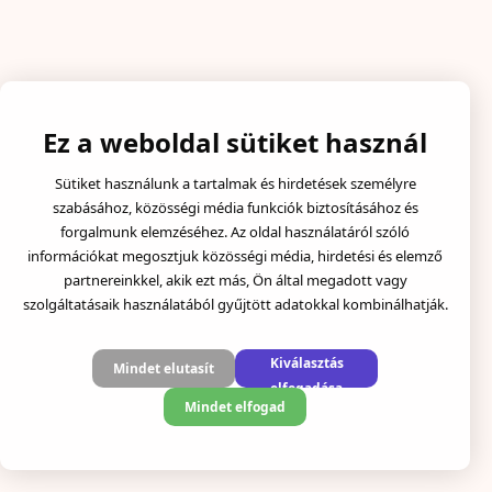
Ez a weboldal sütiket használ
Sütiket használunk a tartalmak és hirdetések személyre
szabásához, közösségi média funkciók biztosításához és
forgalmunk elemzéséhez. Az oldal használatáról szóló
információkat megosztjuk közösségi média, hirdetési és elemző
partnereinkkel, akik ezt más, Ön által megadott vagy
szolgáltatásaik használatából gyűjtött adatokkal kombinálhatják.
Kiválasztás
Mindet elutasít
elfogadása
Mindet elfogad