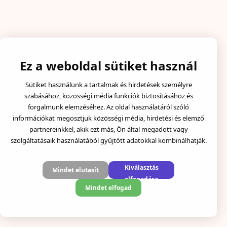
Ez a weboldal sütiket használ
Sütiket használunk a tartalmak és hirdetések személyre
szabásához, közösségi média funkciók biztosításához és
forgalmunk elemzéséhez. Az oldal használatáról szóló
információkat megosztjuk közösségi média, hirdetési és elemző
partnereinkkel, akik ezt más, Ön által megadott vagy
szolgáltatásaik használatából gyűjtött adatokkal kombinálhatják.
Kiválasztás
Mindet elutasít
elfogadása
Mindet elfogad