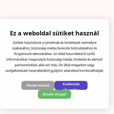
Ez a weboldal sütiket használ
Sütiket használunk a tartalmak és hirdetések személyre
szabásához, közösségi média funkciók biztosításához és
forgalmunk elemzéséhez. Az oldal használatáról szóló
információkat megosztjuk közösségi média, hirdetési és elemző
partnereinkkel, akik ezt más, Ön által megadott vagy
szolgáltatásaik használatából gyűjtött adatokkal kombinálhatják.
Kiválasztás
Mindet elutasít
elfogadása
Mindet elfogad