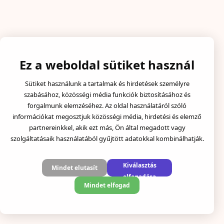
Ez a weboldal sütiket használ
Sütiket használunk a tartalmak és hirdetések személyre
szabásához, közösségi média funkciók biztosításához és
forgalmunk elemzéséhez. Az oldal használatáról szóló
információkat megosztjuk közösségi média, hirdetési és elemző
partnereinkkel, akik ezt más, Ön által megadott vagy
szolgáltatásaik használatából gyűjtött adatokkal kombinálhatják.
Kiválasztás
Mindet elutasít
elfogadása
Mindet elfogad