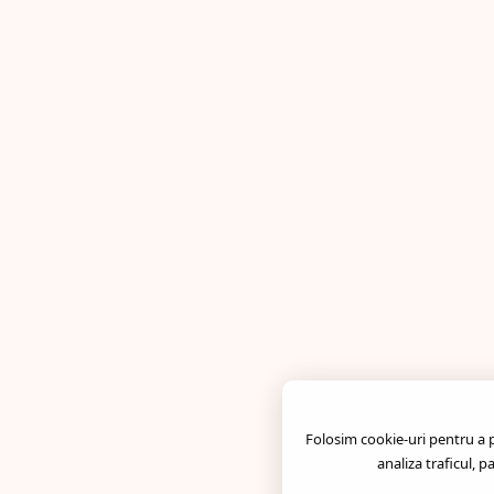
Folosim cookie-uri pentru a pe
analiza traficul, p