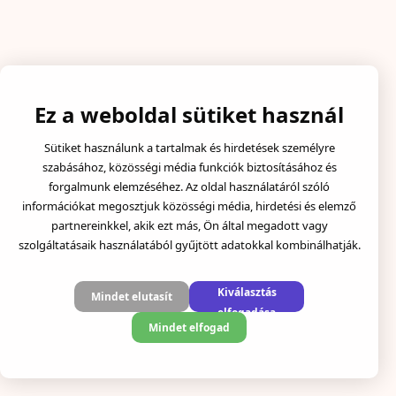
Ez a weboldal sütiket használ
Sütiket használunk a tartalmak és hirdetések személyre
szabásához, közösségi média funkciók biztosításához és
forgalmunk elemzéséhez. Az oldal használatáról szóló
információkat megosztjuk közösségi média, hirdetési és elemző
partnereinkkel, akik ezt más, Ön által megadott vagy
szolgáltatásaik használatából gyűjtött adatokkal kombinálhatják.
Kiválasztás
Mindet elutasít
elfogadása
Mindet elfogad